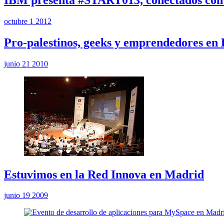
octubre 1 2012
Pro-palestinos, geeks y emprendedores en
junio 21 2010
Estuvimos en la Red Innova en Madrid
junio 19 2009