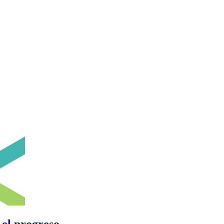
el progreso