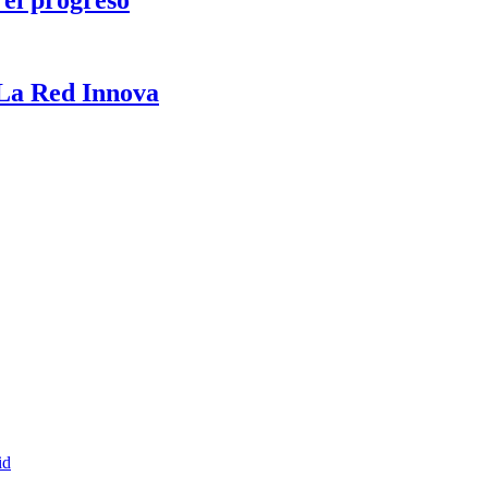
 La Red Innova