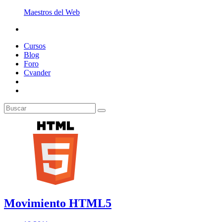
Maestros del Web
Cursos
Blog
Foro
Cvander
Movimiento HTML5