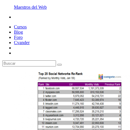
Maestros del Web
Cursos
Blog
Foro
Cvander