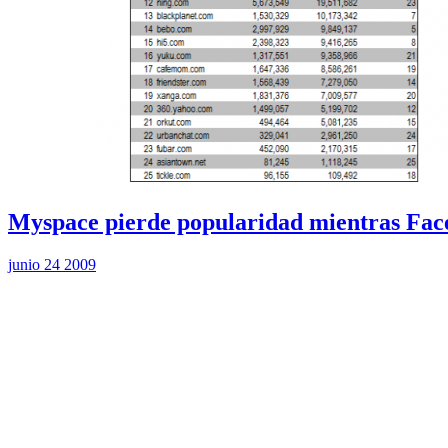
Myspace pierde popularidad mientras Fac
junio 24 2009