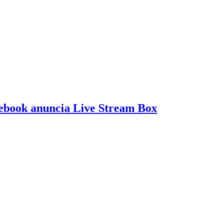
ebook anuncia Live Stream Box