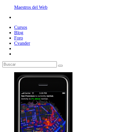
Maestros del Web
Cursos
Blog
Foro
Cvander