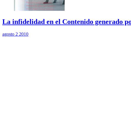
La infidelidad en el Contenido generado po
agosto 2 2010