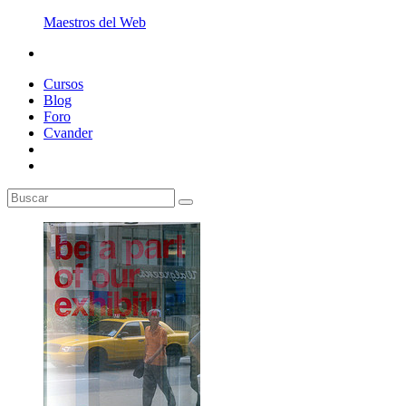
Maestros del Web
Cursos
Blog
Foro
Cvander