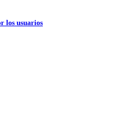
r los usuarios