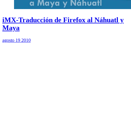
iMX-Traducción de Firefox al Náhuatl y
Maya
agosto 19 2010