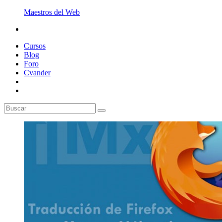
Maestros del Web
Cursos
Blog
Foro
Cvander