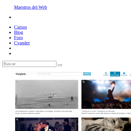
Maestros del Web
Cursos
Blog
Foro
Cvander