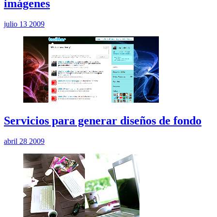
imágenes
julio 13 2009
Servicios para generar diseños de fondo
abril 28 2009