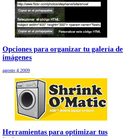
Opciones para organizar tu galería de
imágenes
agosto 4 2009
Herramientas para optimizar tus