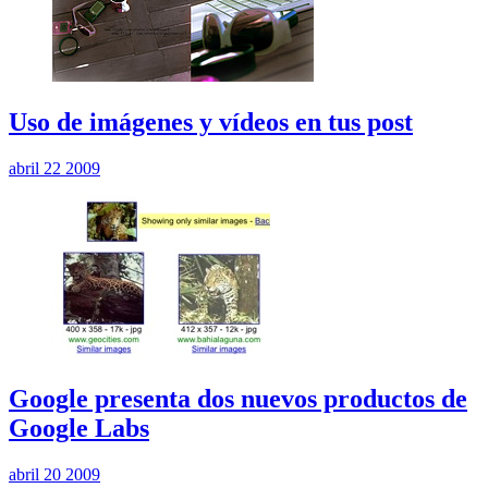
Uso de imágenes y vídeos en tus post
abril 22 2009
Google presenta dos nuevos productos de
Google Labs
abril 20 2009