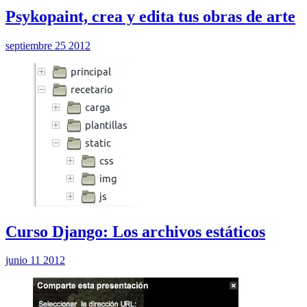
Psykopaint, crea y edita tus obras de arte
septiembre 25 2012
Curso Django: Los archivos estáticos
junio 11 2012