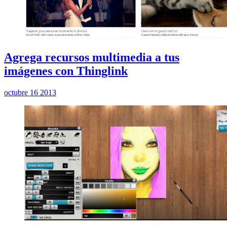
Agrega recursos multimedia a tus
imágenes con Thinglink
octubre 16 2013