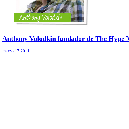
Anthony Volodkin fundador de The Hype 
marzo 17 2011