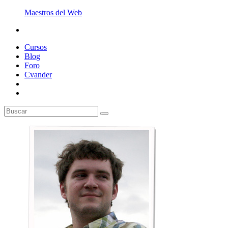
Maestros del Web
Cursos
Blog
Foro
Cvander