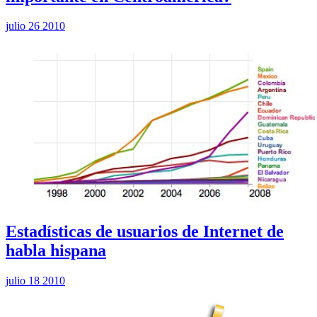
julio 26 2010
Estadísticas de usuarios de Internet de
habla hispana
julio 18 2010