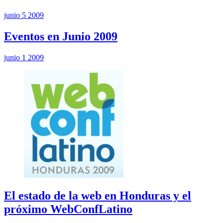
junio 5 2009
Eventos en Junio 2009
junio 1 2009
El estado de la web en Honduras y el
próximo WebConfLatino