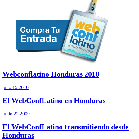
Webconflatino Honduras 2010
julio 15 2010
El WebConfLatino en Honduras
junio 22 2009
El WebConfLatino transmitiendo desde
Honduras