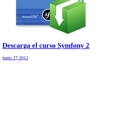
Descarga el curso Symfony 2
junio 27 2012