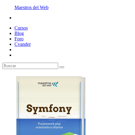
Maestros del Web
Cursos
Blog
Foro
Cvander