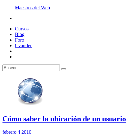
Maestros del Web
Cursos
Blog
Foro
Cvander
Cómo saber la ubicación de un usuario
febrero 4 2010