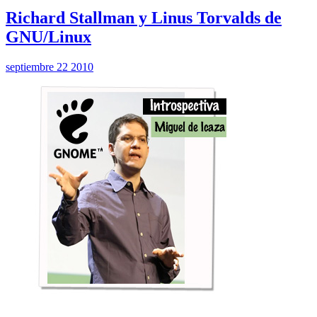
Richard Stallman y Linus Torvalds de
GNU/Linux
septiembre 22 2010