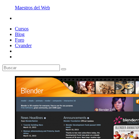
Maestros del Web
Cursos
Blog
Foro
Cvander