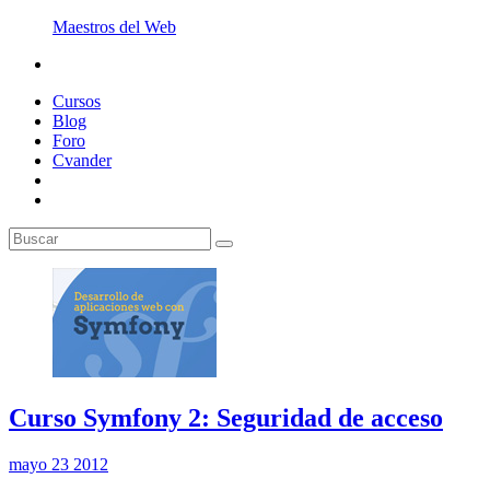
Maestros del Web
Cursos
Blog
Foro
Cvander
Curso Symfony 2: Seguridad de acceso
mayo 23 2012