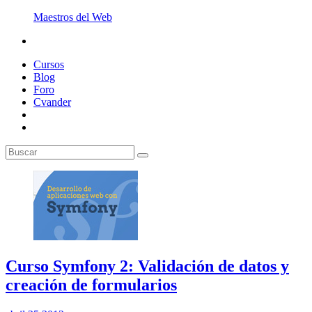
Maestros del Web
Cursos
Blog
Foro
Cvander
Curso Symfony 2: Validación de datos y
creación de formularios