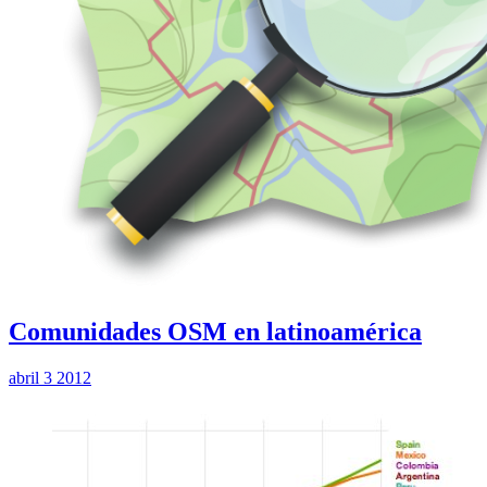
Comunidades OSM en latinoamérica
abril 3 2012