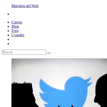
Maestros del Web
Cursos
Blog
Foro
Cvander