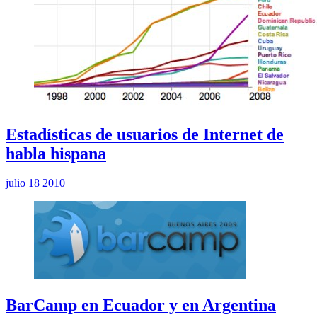
Estadísticas de usuarios de Internet de
habla hispana
julio 18 2010
BarCamp en Ecuador y en Argentina