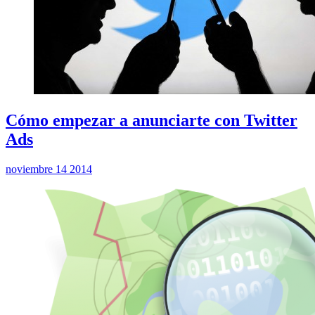
Cómo empezar a anunciarte con Twitter
Ads
noviembre 14 2014