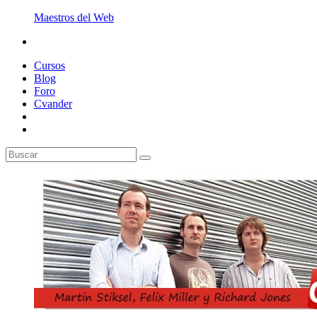
Maestros del Web
Cursos
Blog
Foro
Cvander