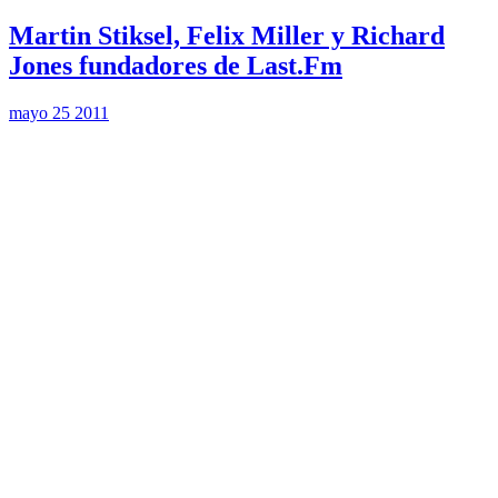
Martin Stiksel, Felix Miller y Richard
Jones fundadores de Last.Fm
mayo 25 2011