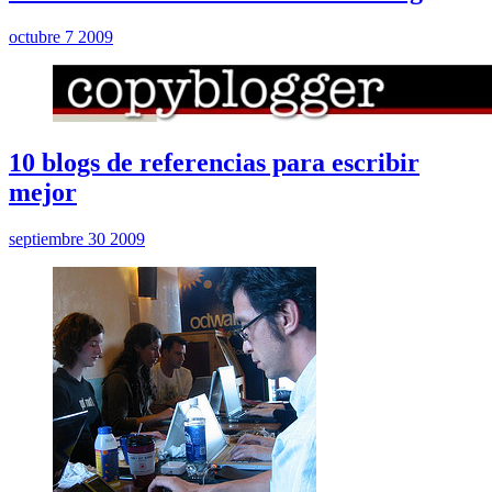
octubre 7 2009
10 blogs de referencias para escribir
mejor
septiembre 30 2009