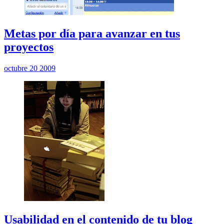
Metas por día para avanzar en tus
proyectos
octubre 20 2009
Usabilidad en el contenido de tu blog