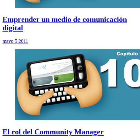
Emprender un medio de comunicación
digital
mayo 5 2011
El rol del Community Manager