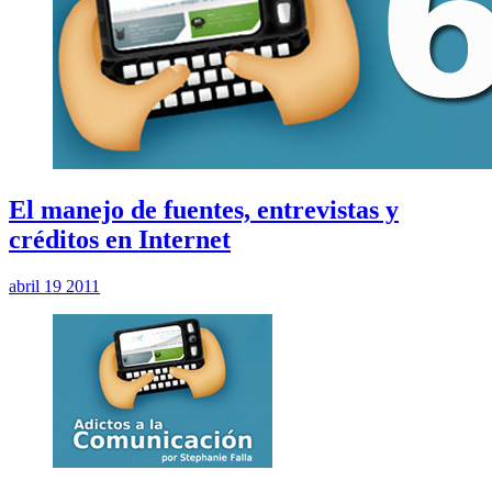
El manejo de fuentes, entrevistas y
créditos en Internet
abril 19 2011