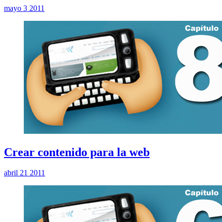
mayo 3 2011
Crear contenido para la web
abril 21 2011