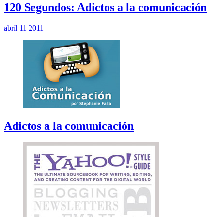
120 Segundos: Adictos a la comunicación
abril 11 2011
Adictos a la comunicación