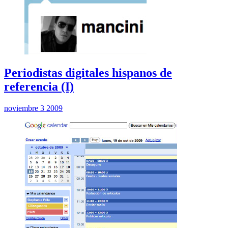
Periodistas digitales hispanos de
referencia (I)
noviembre 3 2009