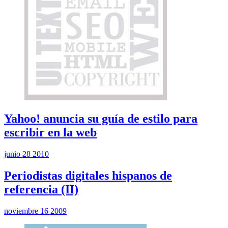
Yahoo! anuncia su guía de estilo para
escribir en la web
junio 28 2010
Periodistas digitales hispanos de
referencia (II)
noviembre 16 2009