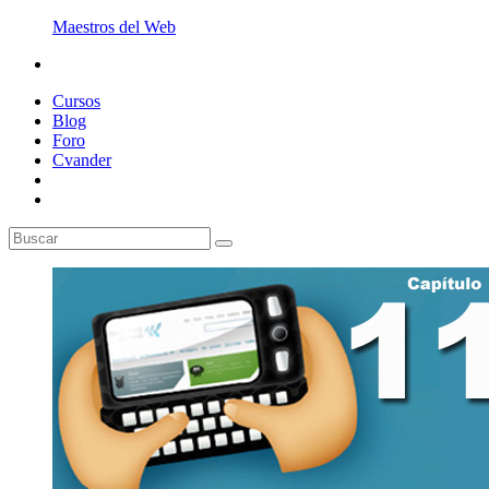
Maestros del Web
Cursos
Blog
Foro
Cvander