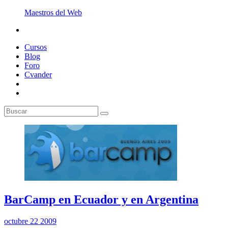
Maestros del Web
Cursos
Blog
Foro
Cvander
BarCamp en Ecuador y en Argentina
octubre 22 2009