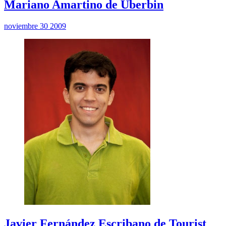
Mariano Amartino de Uberbin
noviembre 30 2009
Javier Fernández Escribano de Tourist