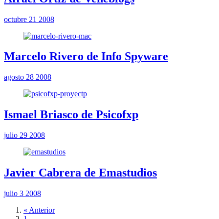
octubre 21 2008
Marcelo Rivero de Info Spyware
agosto 28 2008
Ismael Briasco de Psicofxp
julio 29 2008
Javier Cabrera de Emastudios
julio 3 2008
« Anterior
1