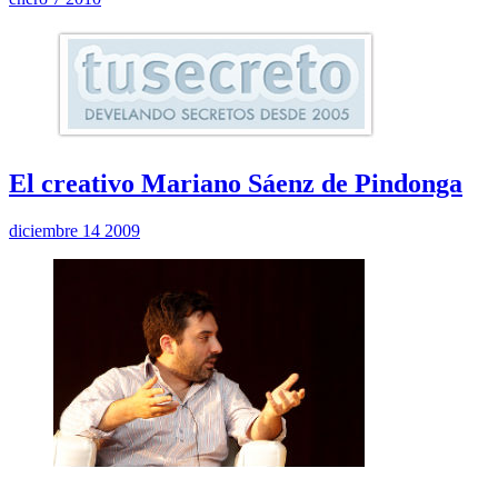
El creativo Mariano Sáenz de Pindonga
diciembre 14 2009