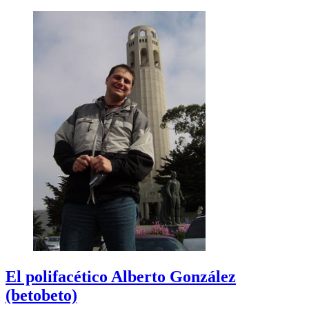
El polifacético Alberto González
(betobeto)