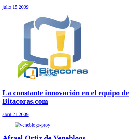
julio 15 2009
La constante innovación en el equipo de
Bitacoras.com
abril 21 2009
Afrael Ortiz de Veneblogs