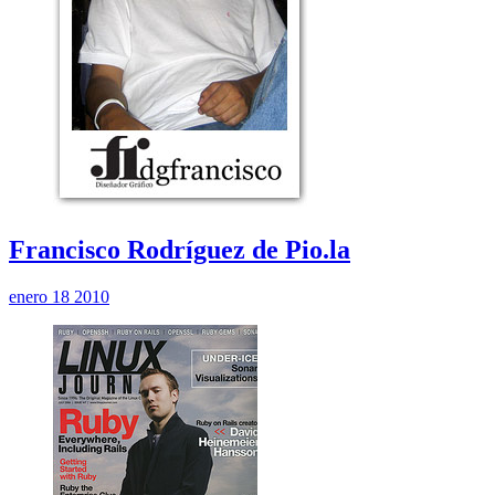
Francisco Rodríguez de Pio.la
enero 18 2010