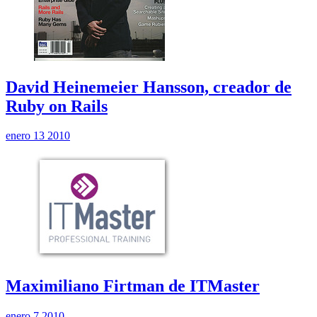
David Heinemeier Hansson, creador de
Ruby on Rails
enero 13 2010
Maximiliano Firtman de ITMaster
enero 7 2010