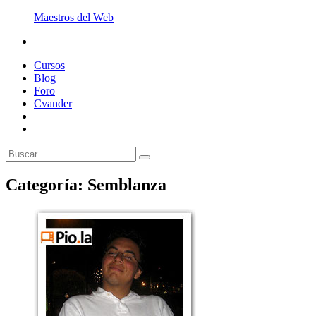
Maestros del Web
Cursos
Blog
Foro
Cvander
Categoría: Semblanza