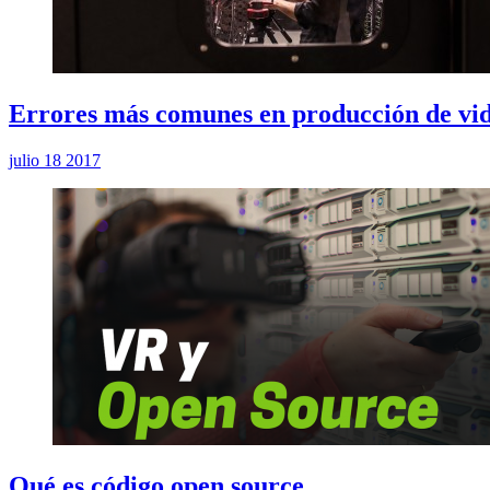
Errores más comunes en producción de vi
julio 18 2017
Qué es código open source