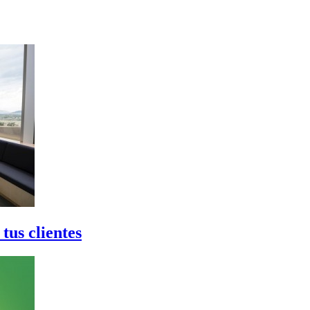
tus clientes