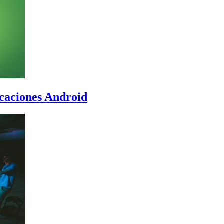
icaciones Android