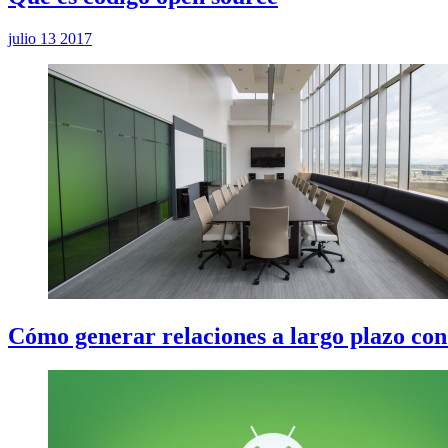
julio 13 2017
Cómo generar relaciones a largo plazo con 