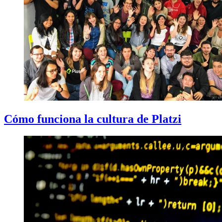
Cómo funciona la cultura de Platzi