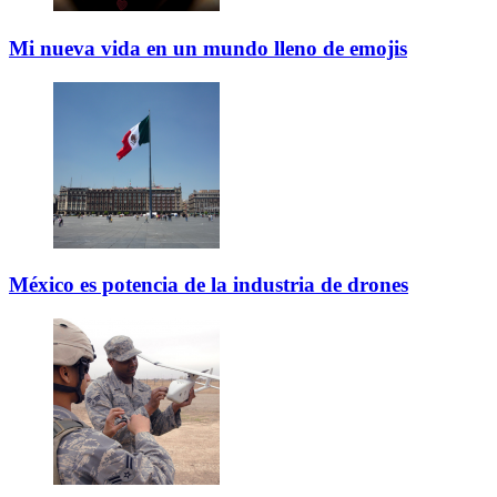
Mi nueva vida en un mundo lleno de emojis
México es potencia de la industria de drones