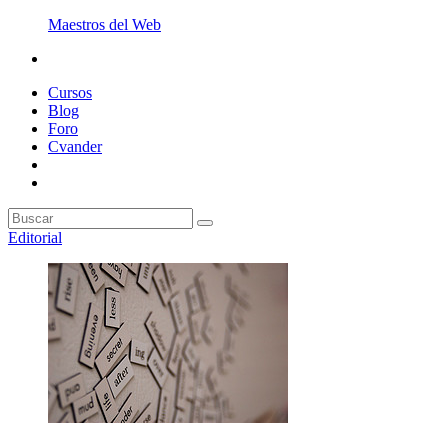
Maestros del Web
Cursos
Blog
Foro
Cvander
Editorial