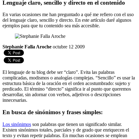
Lenguaje claro, sencillo y directo en el contenido
En varias ocasiones me han preguntado a qué me refiero con el uso
del lenguaje claro, sencillo y directo. En este artículo daré algunos
ejemplos para que tu contenido sea más accesible.
Stephanie Falla Aroche
octubre 12 2009
El lenguaje de tu blog debe ser “claro”. Evita las palabras
complicadas, modismos o analogías complejas. “Sencillo” es usar la
estructura básica de la oración en el orden acostumbrado: sujeto y
predicado. El término “directo” significa ir al punto que queremos
desarrollar, sin adornar con verbos, adjetivos o descripciones
innecesarias.
En busca de sinónimos y frases simples:
Los sinónimos
son palabras que tienen un significado similar.
Existen sinónimos totales, parciales y de grado que enriquecen el
texto y evitan repetir palabras. En muchas ocasiones se emplean