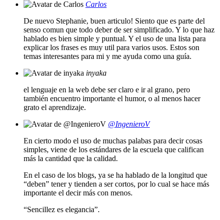
Carlos
De nuevo Stephanie, buen articulo! Siento que es parte del
senso comun que todo deber de ser simplificado. Y lo que haz
hablado es bien simple y puntual. Y el uso de una lista para
explicar los frases es muy util para varios usos. Estos son
temas interesantes para mi y me ayuda como una guía.
inyaka
el lenguaje en la web debe ser claro e ir al grano, pero
también encuentro importante el humor, o al menos hacer
grato el aprendizaje.
@IngenieroV
En cierto modo el uso de muchas palabas para decir cosas
simples, viene de los estándares de la escuela que califican
más la cantidad que la calidad.
En el caso de los blogs, ya se ha hablado de la longitud que
“deben” tener y tienden a ser cortos, por lo cual se hace más
importante el decir más con menos.
“Sencillez es elegancia”.