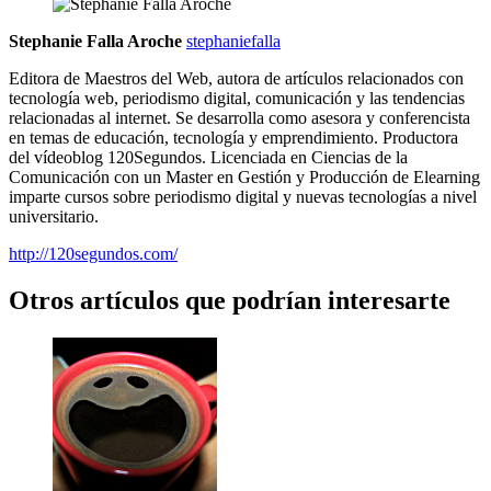
Stephanie Falla Aroche
stephaniefalla
Editora de Maestros del Web, autora de artículos relacionados con
tecnología web, periodismo digital, comunicación y las tendencias
relacionadas al internet. Se desarrolla como asesora y conferencista
en temas de educación, tecnología y emprendimiento. Productora
del vídeoblog 120Segundos. Licenciada en Ciencias de la
Comunicación con un Master en Gestión y Producción de Elearning
imparte cursos sobre periodismo digital y nuevas tecnologías a nivel
universitario.
http://120segundos.com/
Otros artículos que podrían interesarte