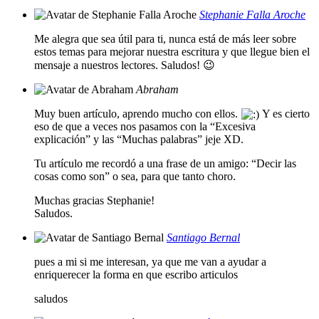
Stephanie Falla Aroche
Me alegra que sea útil para ti, nunca está de más leer sobre
estos temas para mejorar nuestra escritura y que llegue bien el
mensaje a nuestros lectores. Saludos! 😉
Abraham
Muy buen artículo, aprendo mucho con ellos.
Y es cierto
eso de que a veces nos pasamos con la “Excesiva
explicación” y las “Muchas palabras” jeje XD.
Tu artículo me recordó a una frase de un amigo: “Decir las
cosas como son” o sea, para que tanto choro.
Muchas gracias Stephanie!
Saludos.
Santiago Bernal
pues a mi si me interesan, ya que me van a ayudar a
enriquerecer la forma en que escribo articulos
saludos