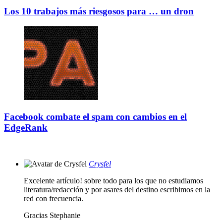
Los 10 trabajos más riesgosos para … un dron
Facebook combate el spam con cambios en el
EdgeRank
Crysfel
Excelente artículo! sobre todo para los que no estudiamos
literatura/redacción y por asares del destino escribimos en la
red con frecuencia.
Gracias Stephanie