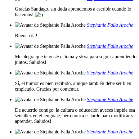
Gracias Santiago, sin duda aprendemos a escribir cuando lo
hacemos!
Stephanie Falla Aroche
Buena cita!
Stephanie Falla Aroche
Me alegra que te guste el tema y sirva para seguir aprendiendo
juntos. Saludos!
Stephanie Falla Aroche
Sí, el humor es bien recibido, aunque también debe ser bien
empleado. Gracias por comentar.
Stephanie Falla Aroche
De acuerdo contigo, la cultura o educación aveces impide esa
sencillez en el lenguaje, pero nunca es tarde para modificar y
aprender. Saludos!
Stephanie Falla Aroche