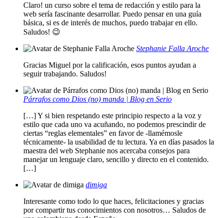
Claro! un curso sobre el tema de redacción y estilo para la
web sería fascinante desarrollar. Puedo pensar en una guía
básica, si es de interés de muchos, puedo trabajar en ello.
Saludos! 😉
Stephanie Falla Aroche
Gracias Miguel por la calificación, esos puntos ayudan a
seguir trabajando. Saludos!
Párrafos como Dios (no) manda | Blog en Serio
[…] Y si bien respetando este principio respecto a la voz y
estilo que cada uno va acuñando, no podemos prescindir de
ciertas “reglas elementales” en favor de -llamémosle
técnicamente- la usabilidad de tu lectura. Ya en días pasados la
maestra del web Stephanie nos acercaba consejos para
manejar un lenguaje claro, sencillo y directo en el contenido.
[…]
dimiga
Interesante como todo lo que haces, felicitaciones y gracias
por compartir tus conocimientos con nosotros… Saludos de