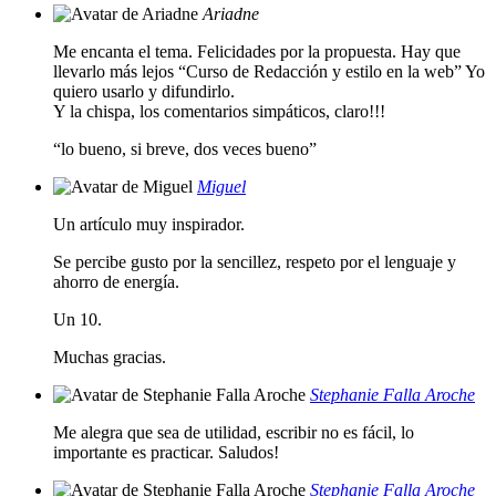
Ariadne
Me encanta el tema. Felicidades por la propuesta. Hay que
llevarlo más lejos “Curso de Redacción y estilo en la web” Yo
quiero usarlo y difundirlo.
Y la chispa, los comentarios simpáticos, claro!!!
“lo bueno, si breve, dos veces bueno”
Miguel
Un artículo muy inspirador.
Se percibe gusto por la sencillez, respeto por el lenguaje y
ahorro de energía.
Un 10.
Muchas gracias.
Stephanie Falla Aroche
Me alegra que sea de utilidad, escribir no es fácil, lo
importante es practicar. Saludos!
Stephanie Falla Aroche