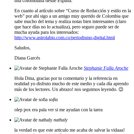
una colombiana desde España.
En cuanto al artículo sobre “Curso de Redacción y estilo en la
web” por ahí sigo a un amigo muy querido de Colombia que
sabe mucho del tema y realiza notas bien interesantes (claro
que hace días no lo actualiza), pero seguro puede ser de
mucha ayuda para los interesados:
http://www.astrolabio.com.co/periodismo-digital.html
Saludos,
Diana Garcés
Stephanie Falla Aroche
Hola Dina, gracias por tu comentario y la referencia en
realidad yo disfruto mucho de este medio y cada día aprendo
más de los lectores. Un abrazo! nos seguimos leyendo. 😉
sofia
olep pox era pala ver si me ayudan con la tarea
nathaly
la verdad es que este articulo me acaba de salvar la vidaaa!